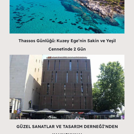
Thassos Günlüğü: Kuzey Ege’nin Sakin ve Yeşil
Cennetinde 2 Gün
GÜZEL SANATLAR VE TASARIM DERNEĞİ’NDEN