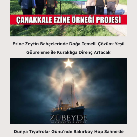
Ezine Zeytin Bahçelerinde Doğa Temelli Çözüm: Yeşil
Gübreleme ile Kuraklığa Direnç Artacak
Dünya Tiyatrolar Günü’nde Bakırköy Hop Sahne’de