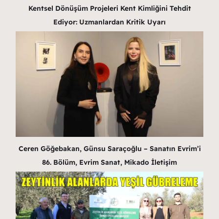
Kentsel Dönüşüm Projeleri Kent Kimliğini Tehdit
Ediyor: Uzmanlardan Kritik Uyarı
Ceren Göğebakan, Günsu Saraçoğlu – Sanatın Evrim’i
86. Bölüm, Evrim Sanat, Mikado İletişim