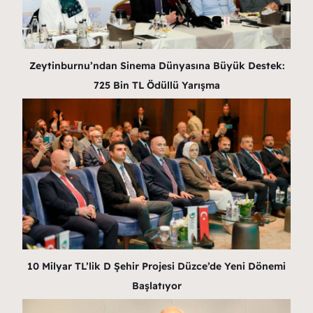
Zeytinburnu’ndan Sinema Dünyasına Büyük Destek:
725 Bin TL Ödüllü Yarışma
10 Milyar TL’lik D Şehir Projesi Düzce’de Yeni Dönemi
Başlatıyor