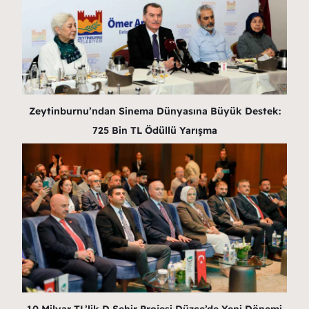
Zeytinburnu’ndan Sinema Dünyasına Büyük Destek:
725 Bin TL Ödüllü Yarışma