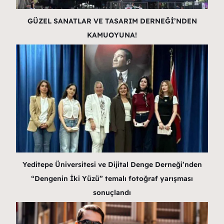
GÜZEL SANATLAR VE TASARIM DERNEĞİ’NDEN
KAMUOYUNA!
Yeditepe Üniversitesi ve Dijital Denge Derneği’nden
“Dengenin İki Yüzü” temalı fotoğraf yarışması
sonuçlandı