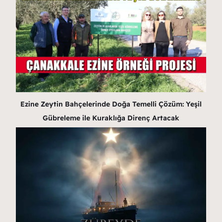
Ezine Zeytin Bahçelerinde Doğa Temelli Çözüm: Yeşil
Gübreleme ile Kuraklığa Direnç Artacak