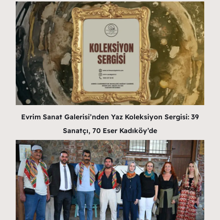
Evrim Sanat Galerisi’nden Yaz Koleksiyon Sergisi: 39
Sanatçı, 70 Eser Kadıköy’de