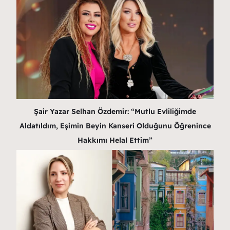
Şair Yazar Selhan Özdemir: “Mutlu Evliliğimde
Aldatıldım, Eşimin Beyin Kanseri Olduğunu Öğrenince
Hakkımı Helal Ettim”