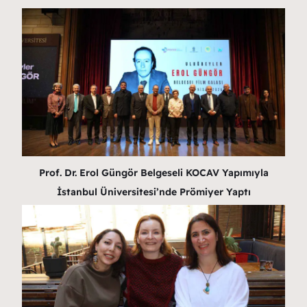
Prof. Dr. Erol Güngör Belgeseli KOCAV Yapımıyla
İstanbul Üniversitesi’nde Prömiyer Yaptı