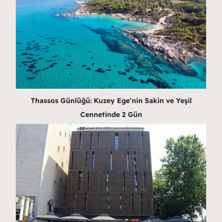
Thassos Günlüğü: Kuzey Ege’nin Sakin ve Yeşil
Cennetinde 2 Gün