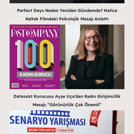
Perfect Days Neden Yeniden Gündemde? Hatice
Keltek Filmdeki Psikolojik Mesajı Anlattı
Datassist Kurucusu Ayşe Uça’dan Kadın Girişimcilik
Mesajı: “Görünürlük Çok Önemli”