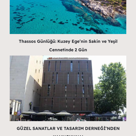
Thassos Günlüğü: Kuzey Ege’nin Sakin ve Yeşil
Cennetinde 2 Gün
GÜZEL SANATLAR VE TASARIM DERNEĞİ’NDEN