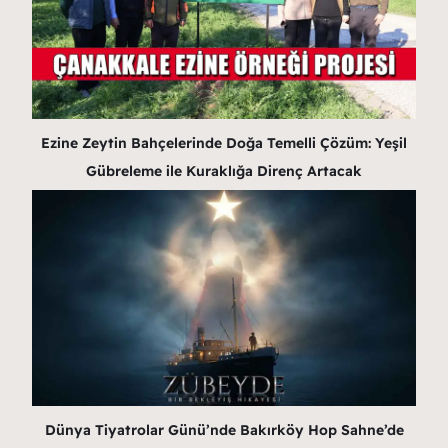
Ezine Zeytin Bahçelerinde Doğa Temelli Çözüm: Yeşil
Gübreleme ile Kuraklığa Direnç Artacak
Dünya Tiyatrolar Günü’nde Bakırköy Hop Sahne’de