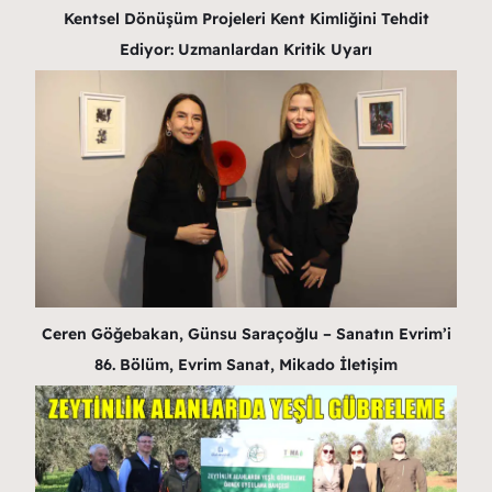
Kentsel Dönüşüm Projeleri Kent Kimliğini Tehdit
Ediyor: Uzmanlardan Kritik Uyarı
Ceren Göğebakan, Günsu Saraçoğlu – Sanatın Evrim’i
86. Bölüm, Evrim Sanat, Mikado İletişim