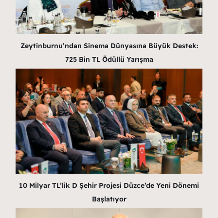
Zeytinburnu’ndan Sinema Dünyasına Büyük Destek:
725 Bin TL Ödüllü Yarışma
10 Milyar TL’lik D Şehir Projesi Düzce’de Yeni Dönemi
Başlatıyor