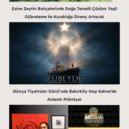
Ezine Zeytin Bahçelerinde Doğa Temelli Çözüm: Yeşil
Gübreleme ile Kuraklığa Direnç Artacak
Dünya Tiyatrolar Günü’nde Bakırköy Hop Sahne’de
Anlamlı Prömiyer