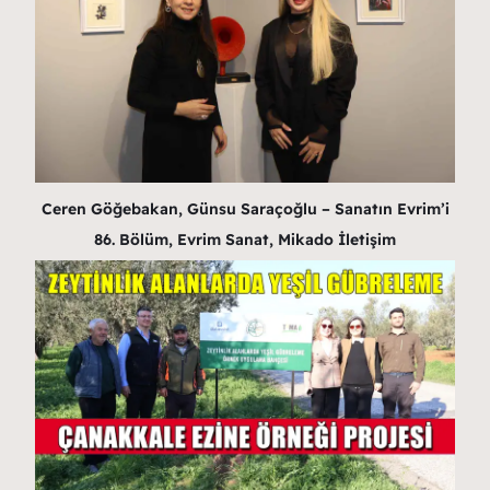
Ceren Göğebakan, Günsu Saraçoğlu – Sanatın Evrim’i
86. Bölüm, Evrim Sanat, Mikado İletişim