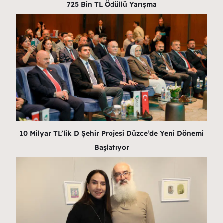
725 Bin TL Ödüllü Yarışma
10 Milyar TL’lik D Şehir Projesi Düzce’de Yeni Dönemi
Başlatıyor