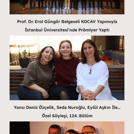
Prof. Dr. Erol Güngör Belgeseli KOCAV Yapımıyla
İstanbul Üniversitesi’nde Prömiyer Yaptı
Yansı Deniz Özçelik, Seda Nuroğlu, Eylül Aşkın İle…
Özel Söyleşi, 124. Bölüm