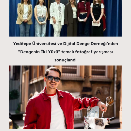
Yeditepe Üniversitesi ve Dijital Denge Derneği’nden
“Dengenin İki Yüzü” temalı fotoğraf yarışması
sonuçlandı