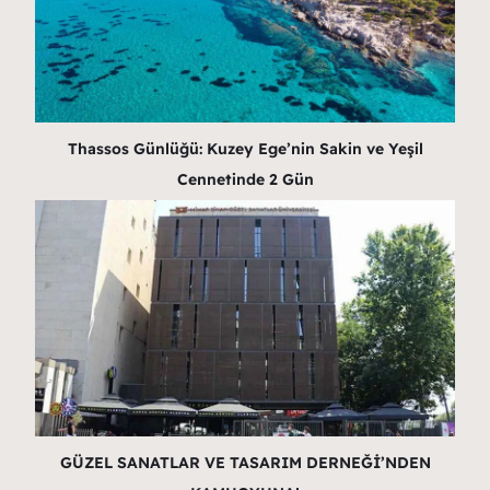
Thassos Günlüğü: Kuzey Ege’nin Sakin ve Yeşil
Cennetinde 2 Gün
GÜZEL SANATLAR VE TASARIM DERNEĞİ’NDEN