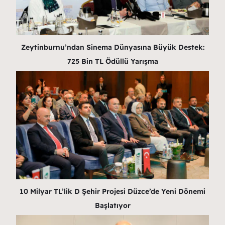
Zeytinburnu’ndan Sinema Dünyasına Büyük Destek:
725 Bin TL Ödüllü Yarışma
10 Milyar TL’lik D Şehir Projesi Düzce’de Yeni Dönemi
Başlatıyor