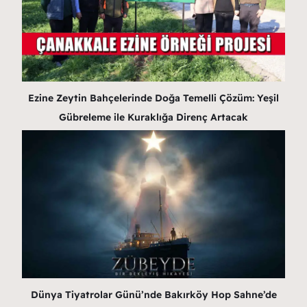
Ezine Zeytin Bahçelerinde Doğa Temelli Çözüm: Yeşil
Gübreleme ile Kuraklığa Direnç Artacak
Dünya Tiyatrolar Günü’nde Bakırköy Hop Sahne’de