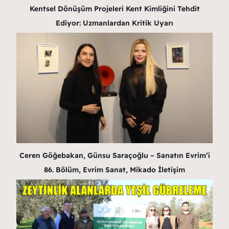
Kentsel Dönüşüm Projeleri Kent Kimliğini Tehdit
Ediyor: Uzmanlardan Kritik Uyarı
Ceren Göğebakan, Günsu Saraçoğlu – Sanatın Evrim’i
86. Bölüm, Evrim Sanat, Mikado İletişim