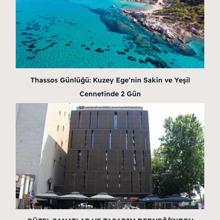
Thassos Günlüğü: Kuzey Ege’nin Sakin ve Yeşil
Cennetinde 2 Gün