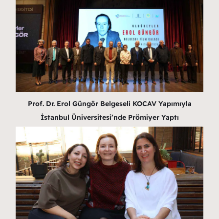
Prof. Dr. Erol Güngör Belgeseli KOCAV Yapımıyla
İstanbul Üniversitesi’nde Prömiyer Yaptı