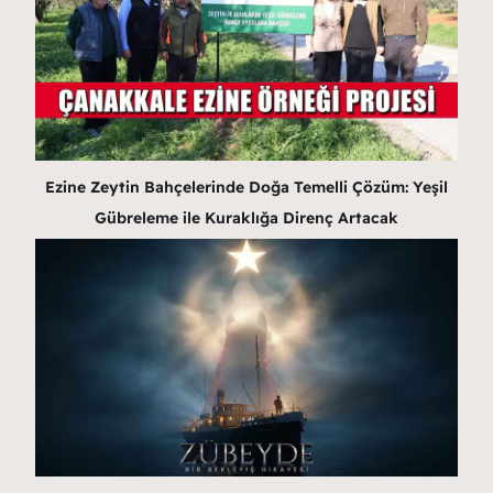
Ezine Zeytin Bahçelerinde Doğa Temelli Çözüm: Yeşil
Gübreleme ile Kuraklığa Direnç Artacak