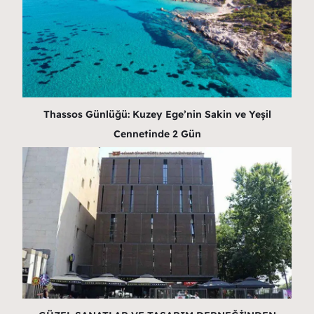
Thassos Günlüğü: Kuzey Ege’nin Sakin ve Yeşil
Cennetinde 2 Gün