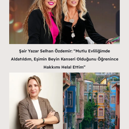
Şair Yazar Selhan Özdemir: “Mutlu Evliliğimde
Aldatıldım, Eşimin Beyin Kanseri Olduğunu Öğrenince
Hakkımı Helal Ettim”