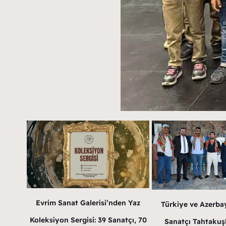
Evrim Sanat Galerisi’nden Yaz
Türkiye ve Azerba
Koleksiyon Sergisi: 39 Sanatçı, 70
Sanatçı Tahtakuş