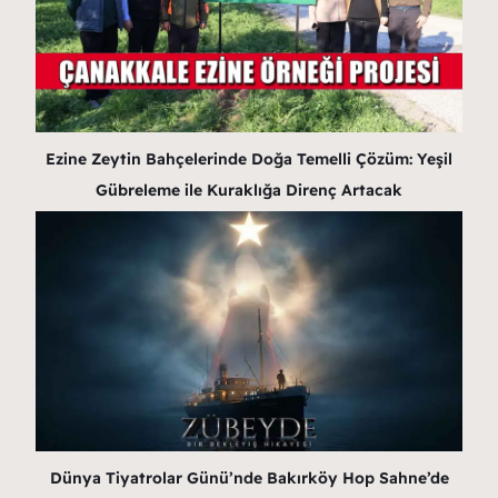
Ezine Zeytin Bahçelerinde Doğa Temelli Çözüm: Yeşil
Gübreleme ile Kuraklığa Direnç Artacak
Dünya Tiyatrolar Günü’nde Bakırköy Hop Sahne’de