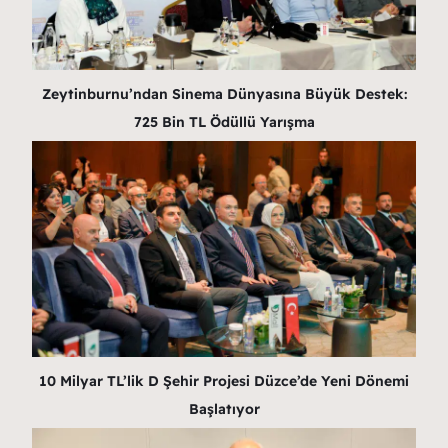
Zeytinburnu’ndan Sinema Dünyasına Büyük Destek:
725 Bin TL Ödüllü Yarışma
10 Milyar TL’lik D Şehir Projesi Düzce’de Yeni Dönemi
Başlatıyor