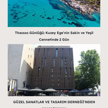
Thassos Günlüğü: Kuzey Ege’nin Sakin ve Yeşil
Cennetinde 2 Gün
GÜZEL SANATLAR VE TASARIM DERNEĞİ’NDEN