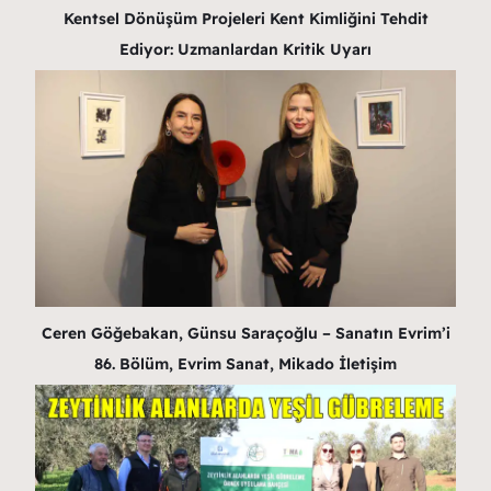
Kentsel Dönüşüm Projeleri Kent Kimliğini Tehdit
Ediyor: Uzmanlardan Kritik Uyarı
Ceren Göğebakan, Günsu Saraçoğlu – Sanatın Evrim’i
86. Bölüm, Evrim Sanat, Mikado İletişim