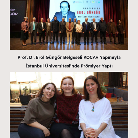
Prof. Dr. Erol Güngör Belgeseli KOCAV Yapımıyla
İstanbul Üniversitesi’nde Prömiyer Yaptı