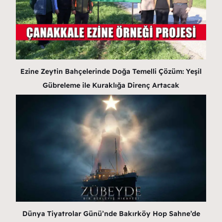
Ezine Zeytin Bahçelerinde Doğa Temelli Çözüm: Yeşil
Gübreleme ile Kuraklığa Direnç Artacak
Dünya Tiyatrolar Günü’nde Bakırköy Hop Sahne’de