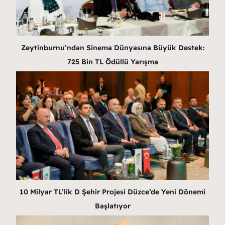
Zeytinburnu’ndan Sinema Dünyasına Büyük Destek:
725 Bin TL Ödüllü Yarışma
10 Milyar TL’lik D Şehir Projesi Düzce’de Yeni Dönemi
Başlatıyor