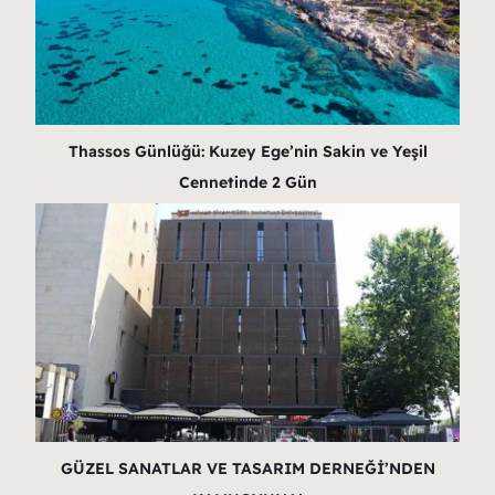
Thassos Günlüğü: Kuzey Ege’nin Sakin ve Yeşil
Cennetinde 2 Gün
GÜZEL SANATLAR VE TASARIM DERNEĞİ’NDEN