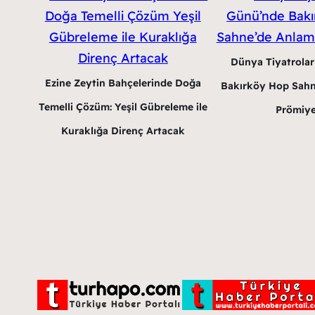
Dünya Tiyatrola
Ezine Zeytin Bahçelerinde Doğa
Bakırköy Hop Sahn
Temelli Çözüm: Yeşil Gübreleme ile
Prömiye
Kuraklığa Direnç Artacak