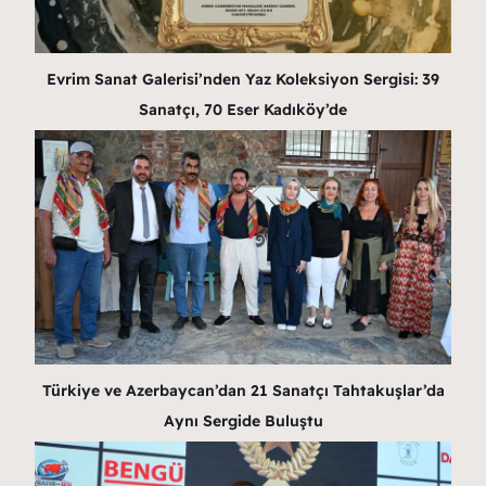
Evrim Sanat Galerisi’nden Yaz Koleksiyon Sergisi: 39
Sanatçı, 70 Eser Kadıköy’de
Türkiye ve Azerbaycan’dan 21 Sanatçı Tahtakuşlar’da
Aynı Sergide Buluştu