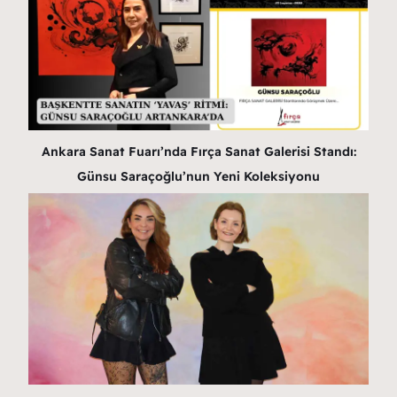
Ankara Sanat Fuarı’nda Fırça Sanat Galerisi Standı:
Günsu Saraçoğlu’nun Yeni Koleksiyonu