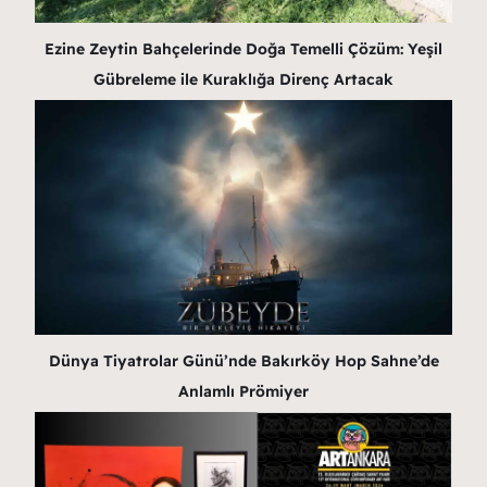
Ezine Zeytin Bahçelerinde Doğa Temelli Çözüm: Yeşil
Gübreleme ile Kuraklığa Direnç Artacak
Dünya Tiyatrolar Günü’nde Bakırköy Hop Sahne’de
Anlamlı Prömiyer