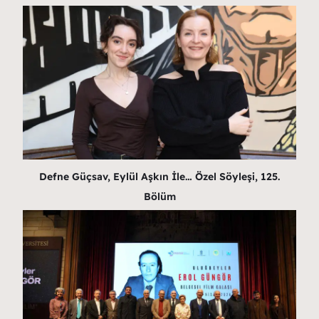
Defne Güçsav, Eylül Aşkın İle… Özel Söyleşi, 125.
Bölüm