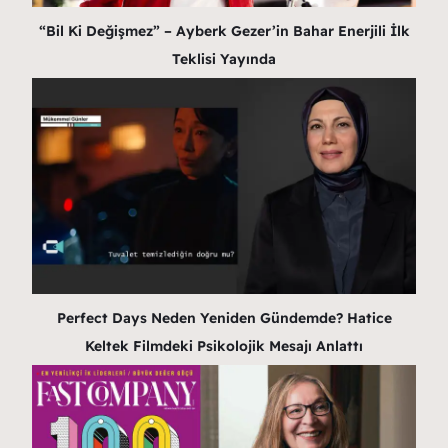
“Bil Ki Değişmez” – Ayberk Gezer’in Bahar Enerjili İlk
Teklisi Yayında
Perfect Days Neden Yeniden Gündemde? Hatice
Keltek Filmdeki Psikolojik Mesajı Anlattı