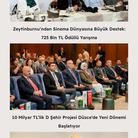
Zeytinburnu’ndan Sinema Dünyasına Büyük Destek:
725 Bin TL Ödüllü Yarışma
10 Milyar TL’lik D Şehir Projesi Düzce’de Yeni Dönemi
Başlatıyor