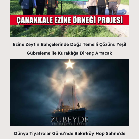
Ezine Zeytin Bahçelerinde Doğa Temelli Çözüm: Yeşil
Gübreleme ile Kuraklığa Direnç Artacak
Dünya Tiyatrolar Günü’nde Bakırköy Hop Sahne’de