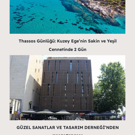
Thassos Günlüğü: Kuzey Ege’nin Sakin ve Yeşil
Cennetinde 2 Gün
GÜZEL SANATLAR VE TASARIM DERNEĞİ’NDEN