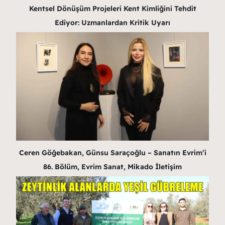
Kentsel Dönüşüm Projeleri Kent Kimliğini Tehdit
Ediyor: Uzmanlardan Kritik Uyarı
Ceren Göğebakan, Günsu Saraçoğlu – Sanatın Evrim’i
86. Bölüm, Evrim Sanat, Mikado İletişim