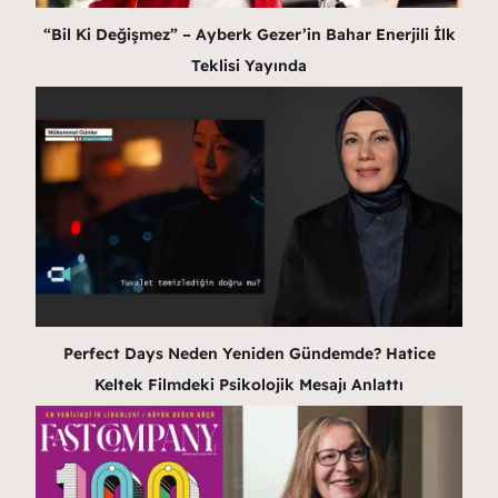
“Bil Ki Değişmez” – Ayberk Gezer’in Bahar Enerjili İlk
Teklisi Yayında
Perfect Days Neden Yeniden Gündemde? Hatice
Keltek Filmdeki Psikolojik Mesajı Anlattı