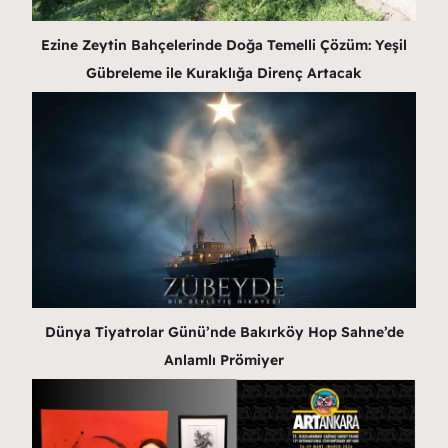
Ezine Zeytin Bahçelerinde Doğa Temelli Çözüm: Yeşil
Gübreleme ile Kuraklığa Direnç Artacak
Dünya Tiyatrolar Günü’nde Bakırköy Hop Sahne’de
Anlamlı Prömiyer