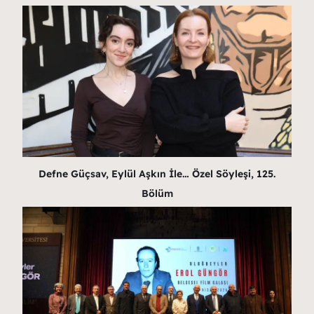
Defne Güçsav, Eylül Aşkın İle… Özel Söyleşi, 125.
Bölüm