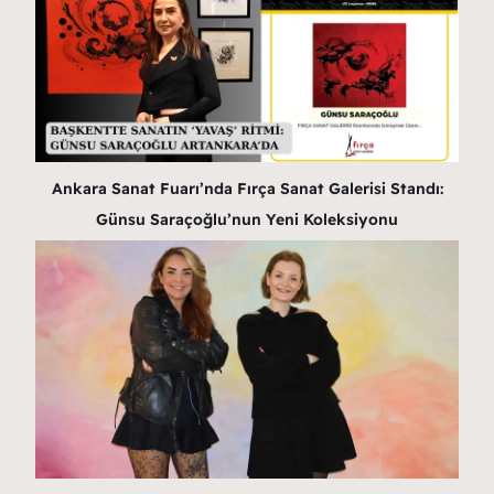
Ankara Sanat Fuarı’nda Fırça Sanat Galerisi Standı:
Günsu Saraçoğlu’nun Yeni Koleksiyonu