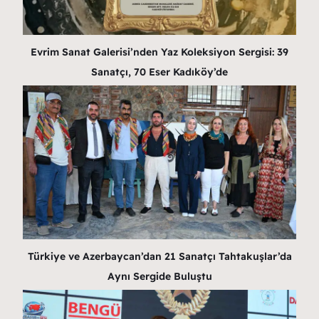
Evrim Sanat Galerisi’nden Yaz Koleksiyon Sergisi: 39
Sanatçı, 70 Eser Kadıköy’de
Türkiye ve Azerbaycan’dan 21 Sanatçı Tahtakuşlar’da
Aynı Sergide Buluştu