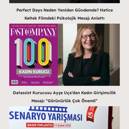
Perfect Days Neden Yeniden Gündemde? Hatice
Keltek Filmdeki Psikolojik Mesajı Anlattı
Datassist Kurucusu Ayşe Uça’dan Kadın Girişimcilik
Mesajı: “Görünürlük Çok Önemli”