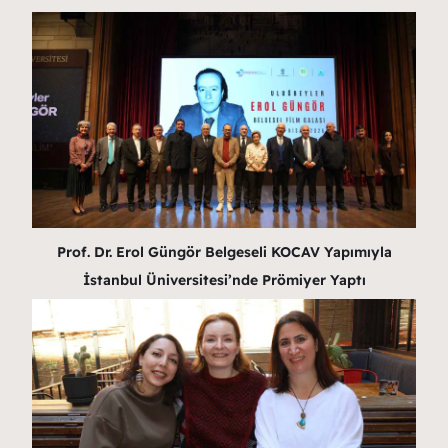
Prof. Dr. Erol Güngör Belgeseli KOCAV Yapımıyla
İstanbul Üniversitesi’nde Prömiyer Yaptı