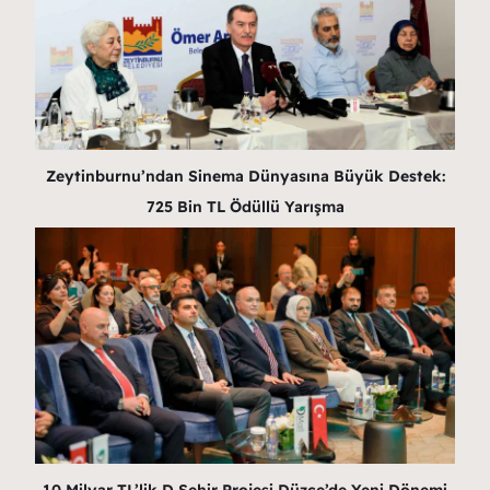
Zeytinburnu’ndan Sinema Dünyasına Büyük Destek:
725 Bin TL Ödüllü Yarışma