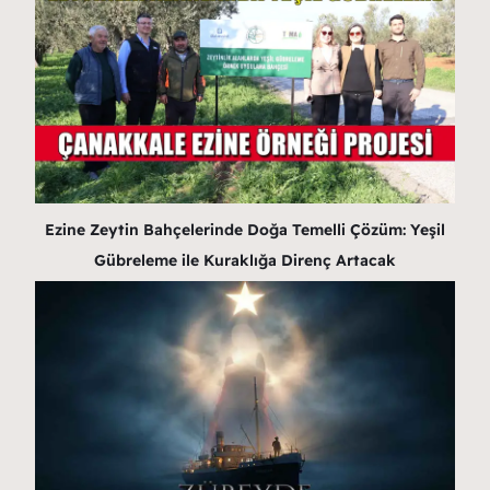
Ezine Zeytin Bahçelerinde Doğa Temelli Çözüm: Yeşil
Gübreleme ile Kuraklığa Direnç Artacak