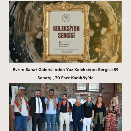
Evrim Sanat Galerisi’nden Yaz Koleksiyon Sergisi: 39
Sanatçı, 70 Eser Kadıköy’de