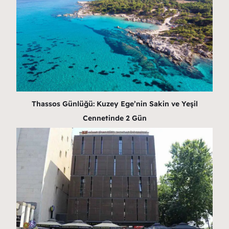
Thassos Günlüğü: Kuzey Ege’nin Sakin ve Yeşil
Cennetinde 2 Gün