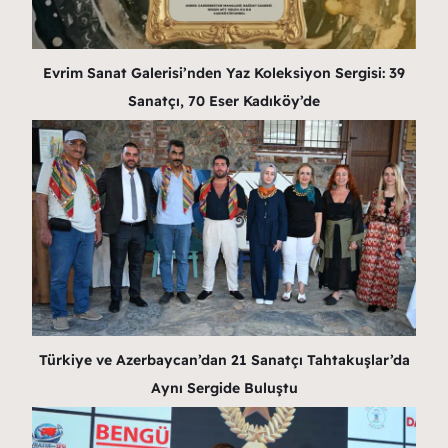
Evrim Sanat Galerisi’nden Yaz Koleksiyon Sergisi: 39
Sanatçı, 70 Eser Kadıköy’de
Türkiye ve Azerbaycan’dan 21 Sanatçı Tahtakuşlar’da
Aynı Sergide Buluştu