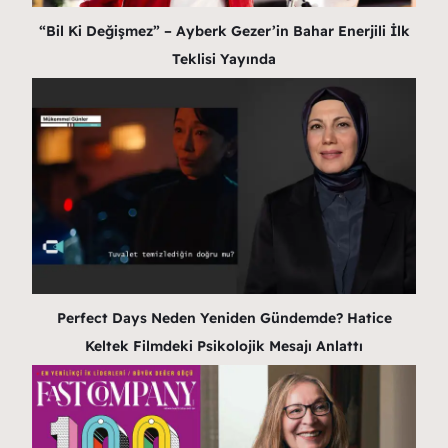
“Bil Ki Değişmez” – Ayberk Gezer’in Bahar Enerjili İlk
Teklisi Yayında
Perfect Days Neden Yeniden Gündemde? Hatice
Keltek Filmdeki Psikolojik Mesajı Anlattı