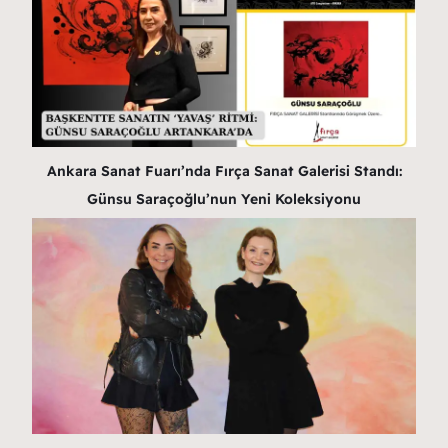
Ankara Sanat Fuarı’nda Fırça Sanat Galerisi Standı:
Günsu Saraçoğlu’nun Yeni Koleksiyonu