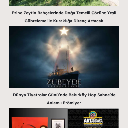
Ezine Zeytin Bahçelerinde Doğa Temelli Çözüm: Yeşil
Gübreleme ile Kuraklığa Direnç Artacak
Dünya Tiyatrolar Günü’nde Bakırköy Hop Sahne’de
Anlamlı Prömiyer