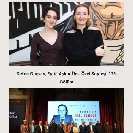
Defne Güçsav, Eylül Aşkın İle… Özel Söyleşi, 125.
Bölüm