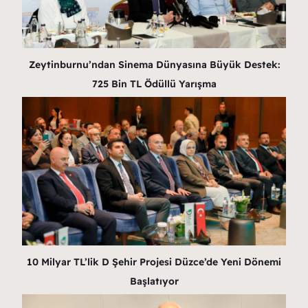
Zeytinburnu’ndan Sinema Dünyasına Büyük Destek:
725 Bin TL Ödüllü Yarışma
10 Milyar TL’lik D Şehir Projesi Düzce’de Yeni Dönemi
Başlatıyor