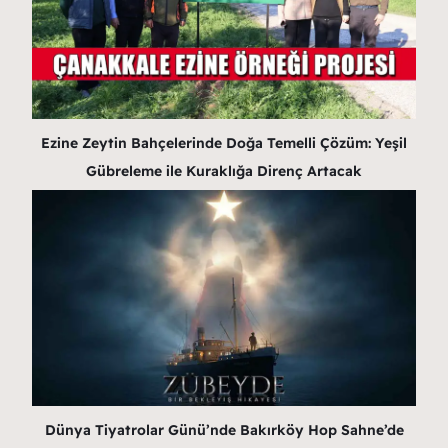
Ezine Zeytin Bahçelerinde Doğa Temelli Çözüm: Yeşil
Gübreleme ile Kuraklığa Direnç Artacak
Dünya Tiyatrolar Günü’nde Bakırköy Hop Sahne’de