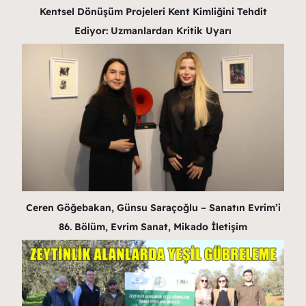
Kentsel Dönüşüm Projeleri Kent Kimliğini Tehdit
Ediyor: Uzmanlardan Kritik Uyarı
Ceren Göğebakan, Günsu Saraçoğlu – Sanatın Evrim’i
86. Bölüm, Evrim Sanat, Mikado İletişim