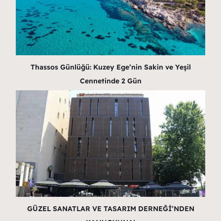
Thassos Günlüğü: Kuzey Ege’nin Sakin ve Yeşil
Cennetinde 2 Gün
GÜZEL SANATLAR VE TASARIM DERNEĞİ’NDEN