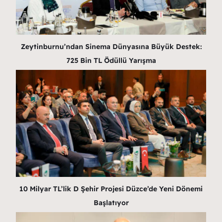
Zeytinburnu’ndan Sinema Dünyasına Büyük Destek:
725 Bin TL Ödüllü Yarışma
10 Milyar TL’lik D Şehir Projesi Düzce’de Yeni Dönemi
Başlatıyor