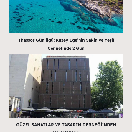
Thassos Günlüğü: Kuzey Ege’nin Sakin ve Yeşil
Cennetinde 2 Gün
GÜZEL SANATLAR VE TASARIM DERNEĞİ’NDEN