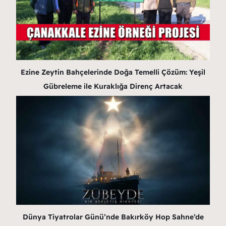
Ezine Zeytin Bahçelerinde Doğa Temelli Çözüm: Yeşil
Gübreleme ile Kuraklığa Direnç Artacak
Dünya Tiyatrolar Günü’nde Bakırköy Hop Sahne’de