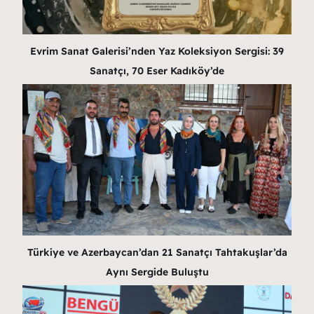
Evrim Sanat Galerisi’nden Yaz Koleksiyon Sergisi: 39
Sanatçı, 70 Eser Kadıköy’de
Türkiye ve Azerbaycan’dan 21 Sanatçı Tahtakuşlar’da
Aynı Sergide Buluştu