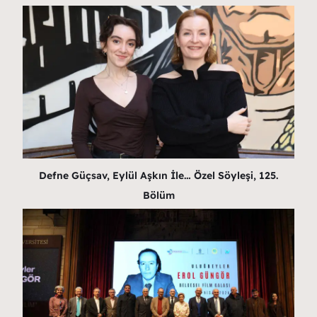
Defne Güçsav, Eylül Aşkın İle… Özel Söyleşi, 125.
Bölüm