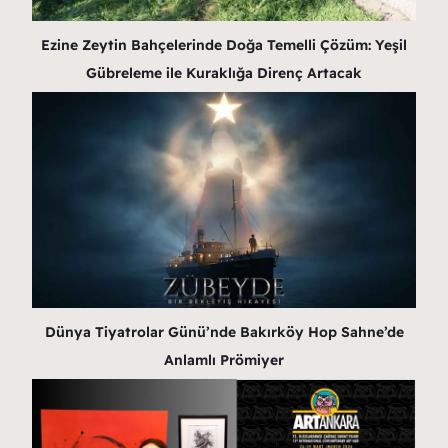
Ezine Zeytin Bahçelerinde Doğa Temelli Çözüm: Yeşil
Gübreleme ile Kuraklığa Direnç Artacak
Dünya Tiyatrolar Günü’nde Bakırköy Hop Sahne’de
Anlamlı Prömiyer