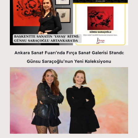
Ankara Sanat Fuarı’nda Fırça Sanat Galerisi Standı:
Günsu Saraçoğlu’nun Yeni Koleksiyonu