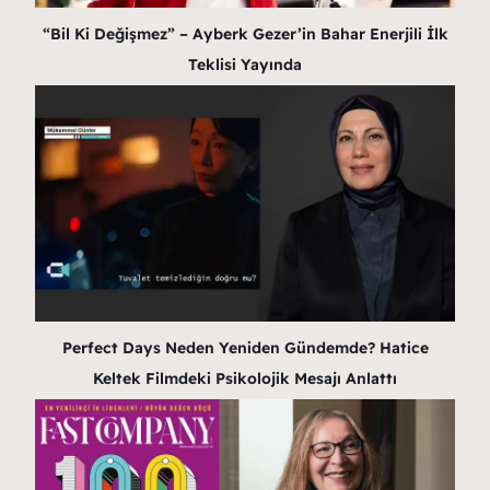
“Bil Ki Değişmez” – Ayberk Gezer’in Bahar Enerjili İlk
Teklisi Yayında
Perfect Days Neden Yeniden Gündemde? Hatice
Keltek Filmdeki Psikolojik Mesajı Anlattı