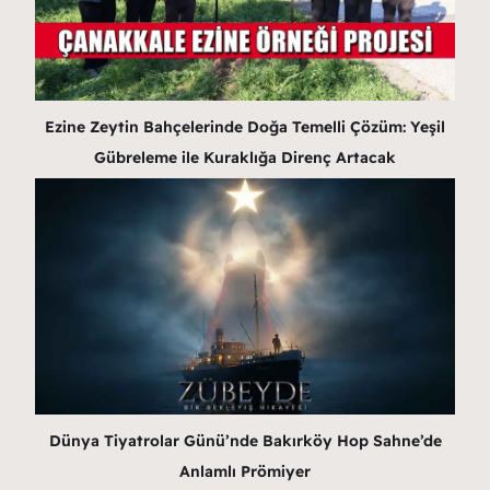
Ezine Zeytin Bahçelerinde Doğa Temelli Çözüm: Yeşil
Gübreleme ile Kuraklığa Direnç Artacak
Dünya Tiyatrolar Günü’nde Bakırköy Hop Sahne’de
Anlamlı Prömiyer