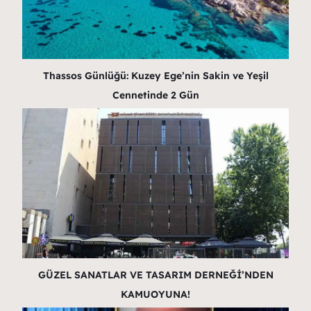
Thassos Günlüğü: Kuzey Ege’nin Sakin ve Yeşil
Cennetinde 2 Gün
GÜZEL SANATLAR VE TASARIM DERNEĞİ’NDEN
KAMUOYUNA!