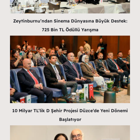
Zeytinburnu’ndan Sinema Dünyasına Büyük Destek:
725 Bin TL Ödüllü Yarışma
10 Milyar TL’lik D Şehir Projesi Düzce’de Yeni Dönemi
Başlatıyor