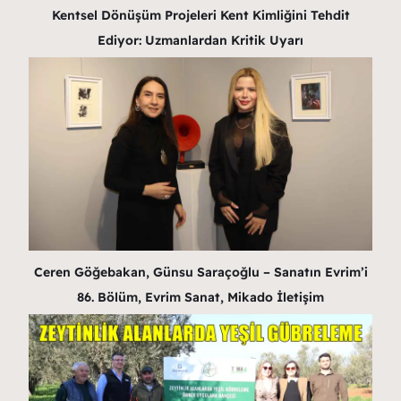
Kentsel Dönüşüm Projeleri Kent Kimliğini Tehdit
Ediyor: Uzmanlardan Kritik Uyarı
Ceren Göğebakan, Günsu Saraçoğlu – Sanatın Evrim’i
86. Bölüm, Evrim Sanat, Mikado İletişim