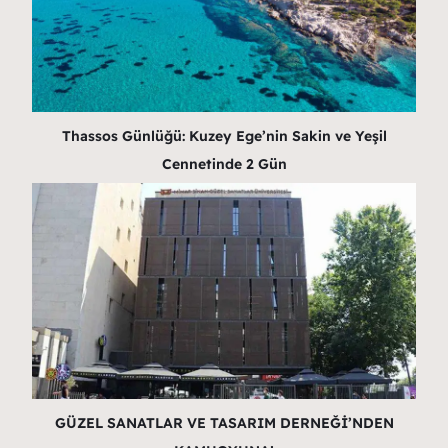
Thassos Günlüğü: Kuzey Ege’nin Sakin ve Yeşil
Cennetinde 2 Gün
GÜZEL SANATLAR VE TASARIM DERNEĞİ’NDEN