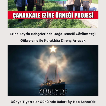
Ezine Zeytin Bahçelerinde Doğa Temelli Çözüm: Yeşil
Gübreleme ile Kuraklığa Direnç Artacak
Dünya Tiyatrolar Günü’nde Bakırköy Hop Sahne’de