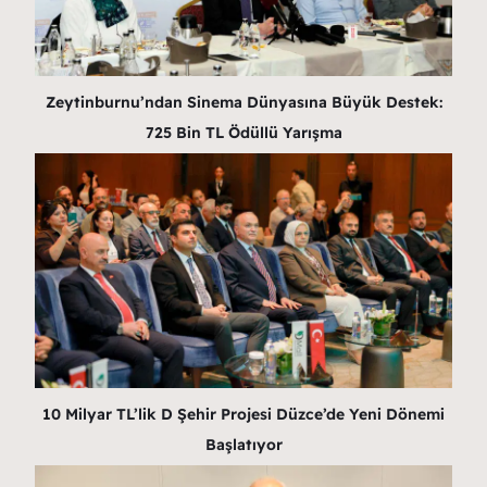
Zeytinburnu’ndan Sinema Dünyasına Büyük Destek:
725 Bin TL Ödüllü Yarışma
10 Milyar TL’lik D Şehir Projesi Düzce’de Yeni Dönemi
Başlatıyor