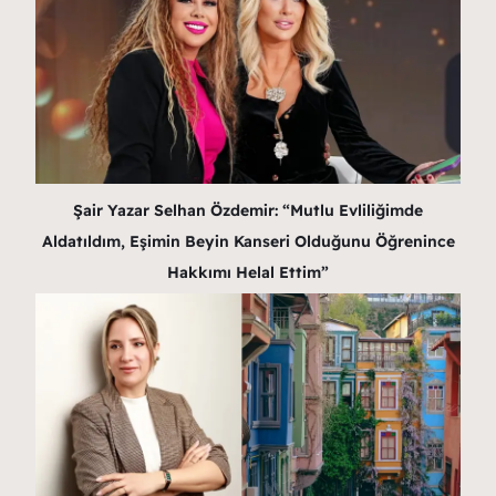
Şair Yazar Selhan Özdemir: “Mutlu Evliliğimde
Aldatıldım, Eşimin Beyin Kanseri Olduğunu Öğrenince
Hakkımı Helal Ettim”