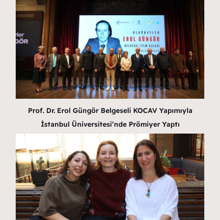
Prof. Dr. Erol Güngör Belgeseli KOCAV Yapımıyla
İstanbul Üniversitesi’nde Prömiyer Yaptı