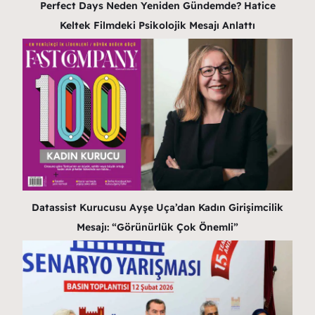
Perfect Days Neden Yeniden Gündemde? Hatice
Keltek Filmdeki Psikolojik Mesajı Anlattı
Datassist Kurucusu Ayşe Uça’dan Kadın Girişimcilik
Mesajı: “Görünürlük Çok Önemli”