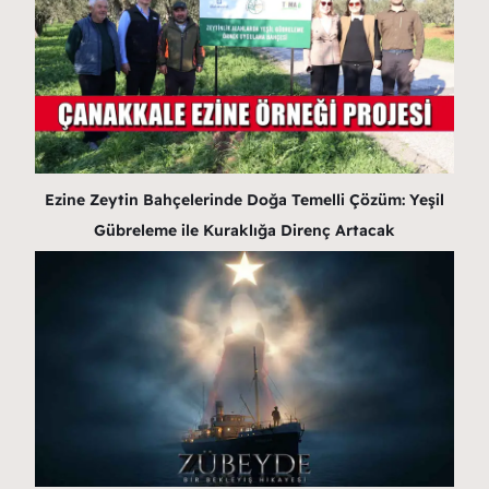
Ezine Zeytin Bahçelerinde Doğa Temelli Çözüm: Yeşil
Gübreleme ile Kuraklığa Direnç Artacak