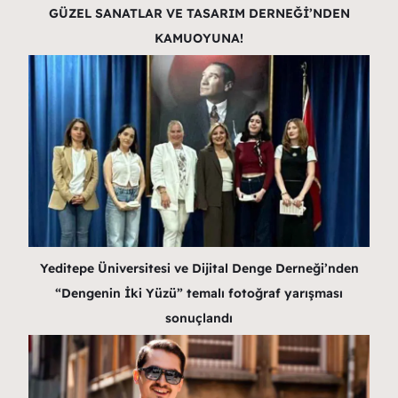
GÜZEL SANATLAR VE TASARIM DERNEĞİ’NDEN
KAMUOYUNA!
Yeditepe Üniversitesi ve Dijital Denge Derneği’nden
“Dengenin İki Yüzü” temalı fotoğraf yarışması
sonuçlandı