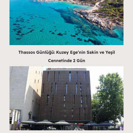
Thassos Günlüğü: Kuzey Ege’nin Sakin ve Yeşil
Cennetinde 2 Gün