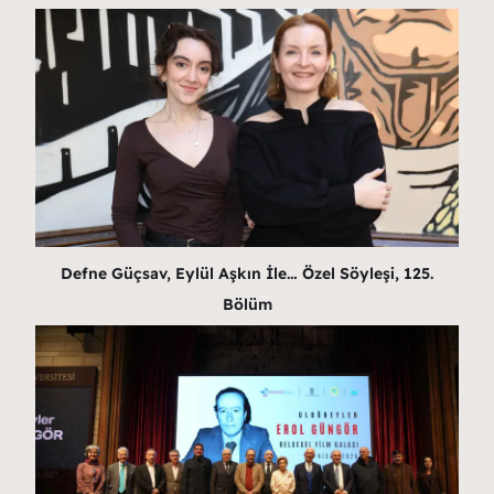
Defne Güçsav, Eylül Aşkın İle… Özel Söyleşi, 125.
Bölüm