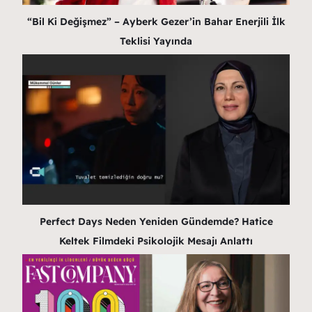
“Bil Ki Değişmez” – Ayberk Gezer’in Bahar Enerjili İlk
Teklisi Yayında
Perfect Days Neden Yeniden Gündemde? Hatice
Keltek Filmdeki Psikolojik Mesajı Anlattı