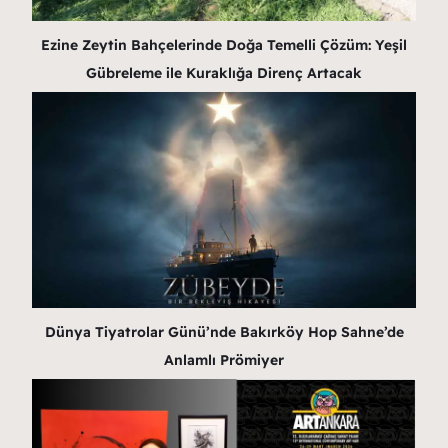
Ezine Zeytin Bahçelerinde Doğa Temelli Çözüm: Yeşil
Gübreleme ile Kuraklığa Direnç Artacak
Dünya Tiyatrolar Günü’nde Bakırköy Hop Sahne’de
Anlamlı Prömiyer