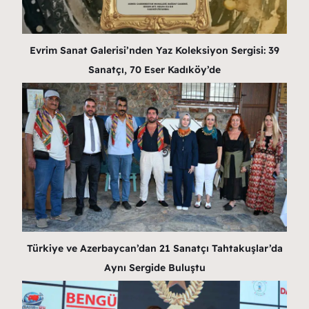
Evrim Sanat Galerisi’nden Yaz Koleksiyon Sergisi: 39
Sanatçı, 70 Eser Kadıköy’de
Türkiye ve Azerbaycan’dan 21 Sanatçı Tahtakuşlar’da
Aynı Sergide Buluştu