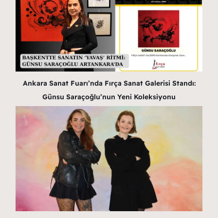
Ankara Sanat Fuarı’nda Fırça Sanat Galerisi Standı:
Günsu Saraçoğlu’nun Yeni Koleksiyonu