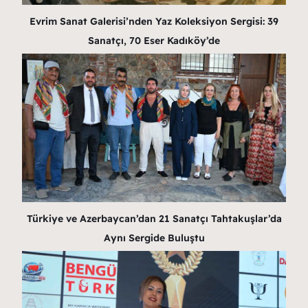
Evrim Sanat Galerisi’nden Yaz Koleksiyon Sergisi: 39
Sanatçı, 70 Eser Kadıköy’de
Türkiye ve Azerbaycan’dan 21 Sanatçı Tahtakuşlar’da
Aynı Sergide Buluştu