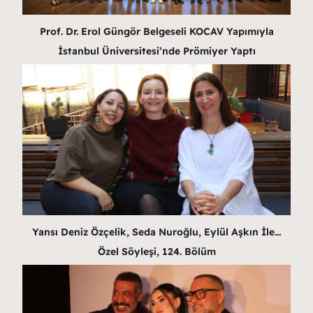
Prof. Dr. Erol Güngör Belgeseli KOCAV Yapımıyla
İstanbul Üniversitesi’nde Prömiyer Yaptı
Yansı Deniz Özçelik, Seda Nuroğlu, Eylül Aşkın İle…
Özel Söyleşi, 124. Bölüm