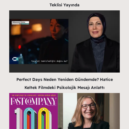
Teklisi Yayında
Perfect Days Neden Yeniden Gündemde? Hatice
Keltek Filmdeki Psikolojik Mesajı Anlattı