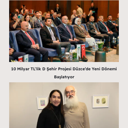
10 Milyar TL’lik D Şehir Projesi Düzce’de Yeni Dönemi
Başlatıyor