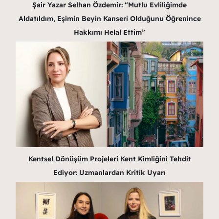
Şair Yazar Selhan Özdemir: “Mutlu Evliliğimde
Aldatıldım, Eşimin Beyin Kanseri Olduğunu Öğrenince
Hakkımı Helal Ettim”
Kentsel Dönüşüm Projeleri Kent Kimliğini Tehdit
Ediyor: Uzmanlardan Kritik Uyarı