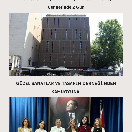
Cennetinde 2 Gün
GÜZEL SANATLAR VE TASARIM DERNEĞİ’NDEN
KAMUOYUNA!