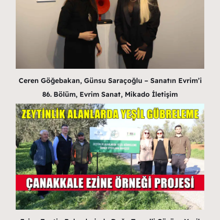
Ceren Göğebakan, Günsu Saraçoğlu – Sanatın Evrim’i
86. Bölüm, Evrim Sanat, Mikado İletişim