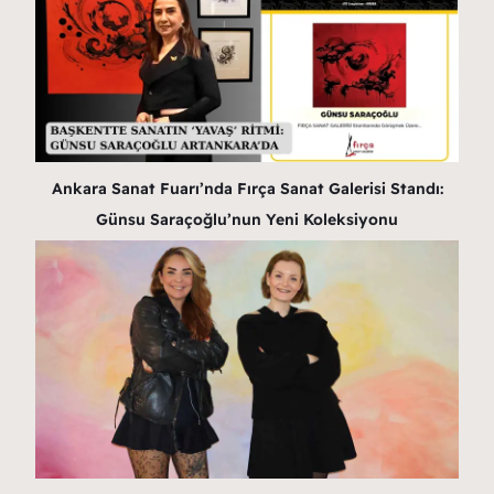
Ankara Sanat Fuarı’nda Fırça Sanat Galerisi Standı:
Günsu Saraçoğlu’nun Yeni Koleksiyonu