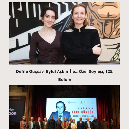
Defne Güçsav, Eylül Aşkın İle… Özel Söyleşi, 125.
Bölüm