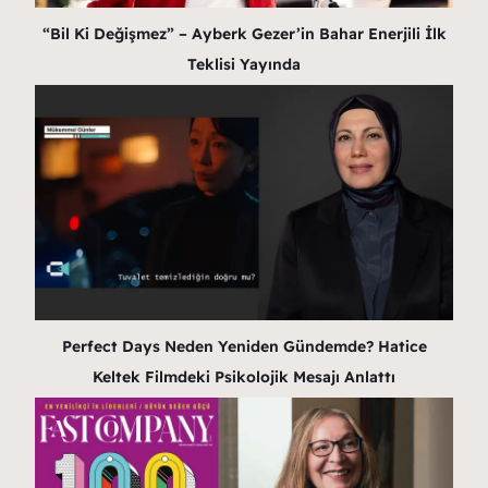
“Bil Ki Değişmez” – Ayberk Gezer’in Bahar Enerjili İlk
Teklisi Yayında
Perfect Days Neden Yeniden Gündemde? Hatice
Keltek Filmdeki Psikolojik Mesajı Anlattı