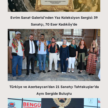
Evrim Sanat Galerisi’nden Yaz Koleksiyon Sergisi: 39
Sanatçı, 70 Eser Kadıköy’de
Türkiye ve Azerbaycan’dan 21 Sanatçı Tahtakuşlar’da
Aynı Sergide Buluştu