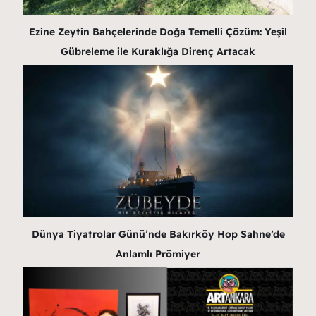
Ezine Zeytin Bahçelerinde Doğa Temelli Çözüm: Yeşil
Gübreleme ile Kuraklığa Direnç Artacak
Dünya Tiyatrolar Günü’nde Bakırköy Hop Sahne’de
Anlamlı Prömiyer