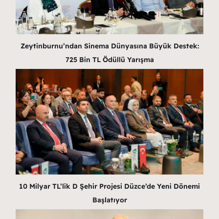
Zeytinburnu’ndan Sinema Dünyasına Büyük Destek:
725 Bin TL Ödüllü Yarışma
10 Milyar TL’lik D Şehir Projesi Düzce’de Yeni Dönemi
Başlatıyor