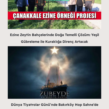
Ezine Zeytin Bahçelerinde Doğa Temelli Çözüm: Yeşil
Gübreleme ile Kuraklığa Direnç Artacak
Dünya Tiyatrolar Günü’nde Bakırköy Hop Sahne’de