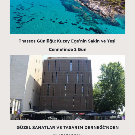
Thassos Günlüğü: Kuzey Ege’nin Sakin ve Yeşil
Cennetinde 2 Gün
GÜZEL SANATLAR VE TASARIM DERNEĞİ’NDEN