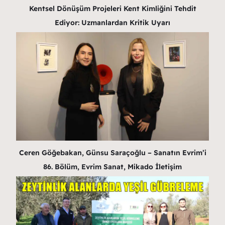
Kentsel Dönüşüm Projeleri Kent Kimliğini Tehdit
Ediyor: Uzmanlardan Kritik Uyarı
Ceren Göğebakan, Günsu Saraçoğlu – Sanatın Evrim’i
86. Bölüm, Evrim Sanat, Mikado İletişim