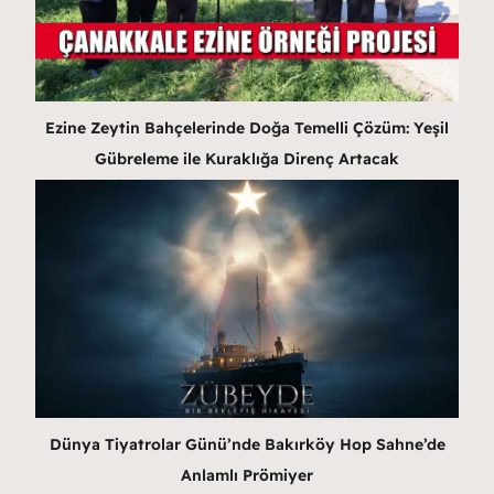
Ezine Zeytin Bahçelerinde Doğa Temelli Çözüm: Yeşil
Gübreleme ile Kuraklığa Direnç Artacak
Dünya Tiyatrolar Günü’nde Bakırköy Hop Sahne’de
Anlamlı Prömiyer