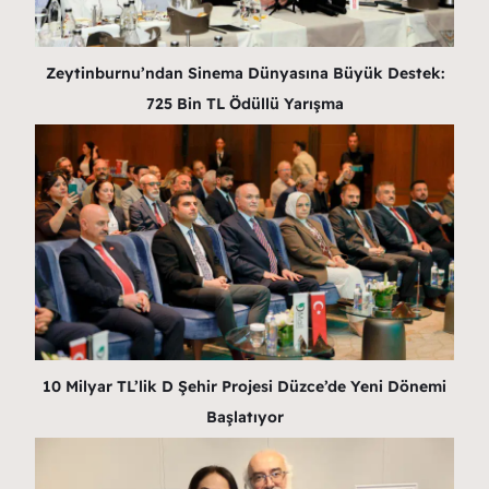
Zeytinburnu’ndan Sinema Dünyasına Büyük Destek:
725 Bin TL Ödüllü Yarışma
10 Milyar TL’lik D Şehir Projesi Düzce’de Yeni Dönemi
Başlatıyor