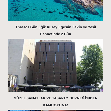
Thassos Günlüğü: Kuzey Ege’nin Sakin ve Yeşil
Cennetinde 2 Gün
GÜZEL SANATLAR VE TASARIM DERNEĞİ’NDEN
KAMUOYUNA!