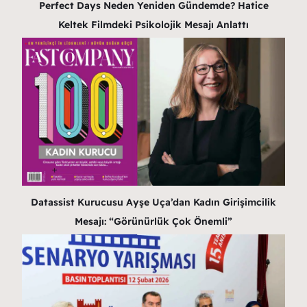
Perfect Days Neden Yeniden Gündemde? Hatice
Keltek Filmdeki Psikolojik Mesajı Anlattı
Datassist Kurucusu Ayşe Uça’dan Kadın Girişimcilik
Mesajı: “Görünürlük Çok Önemli”