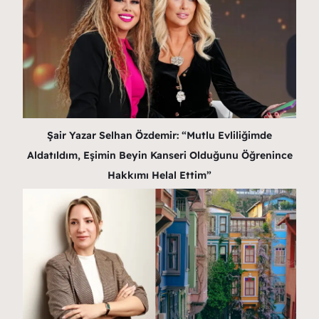
Şair Yazar Selhan Özdemir: “Mutlu Evliliğimde
Aldatıldım, Eşimin Beyin Kanseri Olduğunu Öğrenince
Hakkımı Helal Ettim”