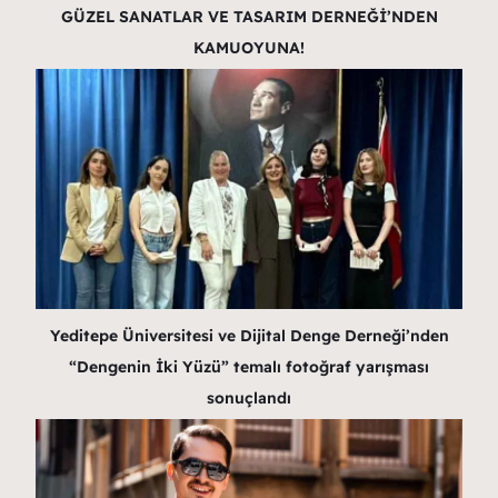
GÜZEL SANATLAR VE TASARIM DERNEĞİ’NDEN
KAMUOYUNA!
Yeditepe Üniversitesi ve Dijital Denge Derneği’nden
“Dengenin İki Yüzü” temalı fotoğraf yarışması
sonuçlandı