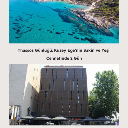
Thassos Günlüğü: Kuzey Ege’nin Sakin ve Yeşil
Cennetinde 2 Gün