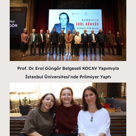
Prof. Dr. Erol Güngör Belgeseli KOCAV Yapımıyla
İstanbul Üniversitesi’nde Prömiyer Yaptı