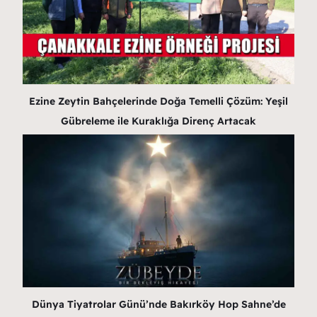
Ezine Zeytin Bahçelerinde Doğa Temelli Çözüm: Yeşil
Gübreleme ile Kuraklığa Direnç Artacak
Dünya Tiyatrolar Günü’nde Bakırköy Hop Sahne’de