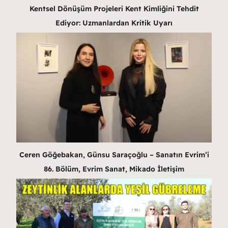
Kentsel Dönüşüm Projeleri Kent Kimliğini Tehdit
Ediyor: Uzmanlardan Kritik Uyarı
Ceren Göğebakan, Günsu Saraçoğlu – Sanatın Evrim’i
86. Bölüm, Evrim Sanat, Mikado İletişim