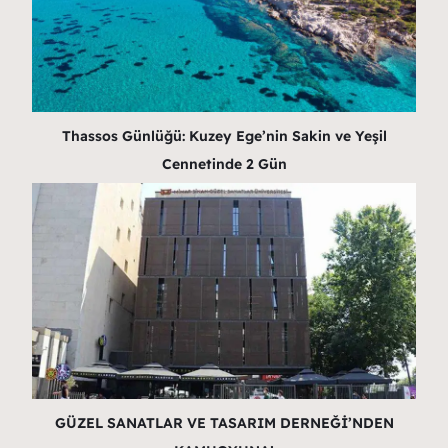
Thassos Günlüğü: Kuzey Ege’nin Sakin ve Yeşil
Cennetinde 2 Gün
GÜZEL SANATLAR VE TASARIM DERNEĞİ’NDEN