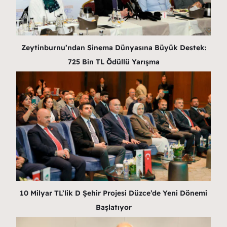
Zeytinburnu’ndan Sinema Dünyasına Büyük Destek:
725 Bin TL Ödüllü Yarışma
10 Milyar TL’lik D Şehir Projesi Düzce’de Yeni Dönemi
Başlatıyor