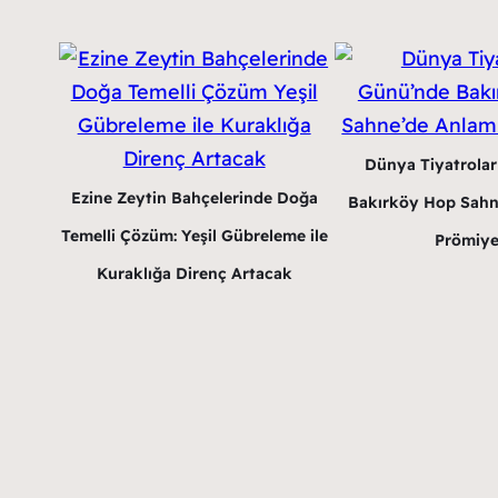
Dünya Tiyatrola
Ezine Zeytin Bahçelerinde Doğa
Bakırköy Hop Sahn
Temelli Çözüm: Yeşil Gübreleme ile
Prömiye
Kuraklığa Direnç Artacak