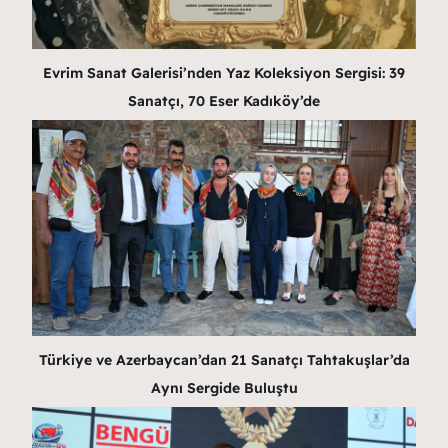
Evrim Sanat Galerisi’nden Yaz Koleksiyon Sergisi: 39
Sanatçı, 70 Eser Kadıköy’de
Türkiye ve Azerbaycan’dan 21 Sanatçı Tahtakuşlar’da
Aynı Sergide Buluştu