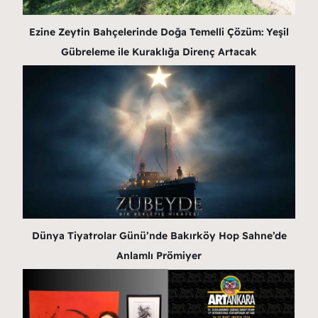
Ezine Zeytin Bahçelerinde Doğa Temelli Çözüm: Yeşil
Gübreleme ile Kuraklığa Direnç Artacak
Dünya Tiyatrolar Günü’nde Bakırköy Hop Sahne’de
Anlamlı Prömiyer