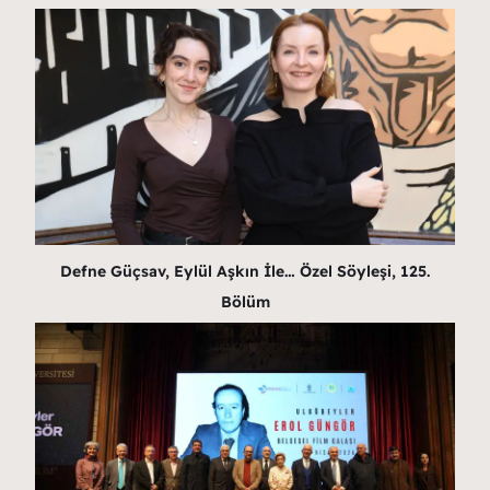
Defne Güçsav, Eylül Aşkın İle… Özel Söyleşi, 125.
Bölüm