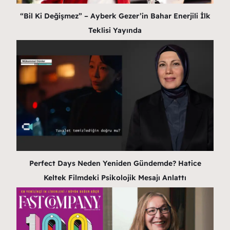
“Bil Ki Değişmez” – Ayberk Gezer’in Bahar Enerjili İlk
Teklisi Yayında
Perfect Days Neden Yeniden Gündemde? Hatice
Keltek Filmdeki Psikolojik Mesajı Anlattı