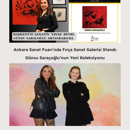
Ankara Sanat Fuarı’nda Fırça Sanat Galerisi Standı:
Günsu Saraçoğlu’nun Yeni Koleksiyonu