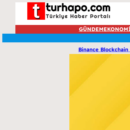
GÜNDEM
EKONOM
Binance Blockchain 