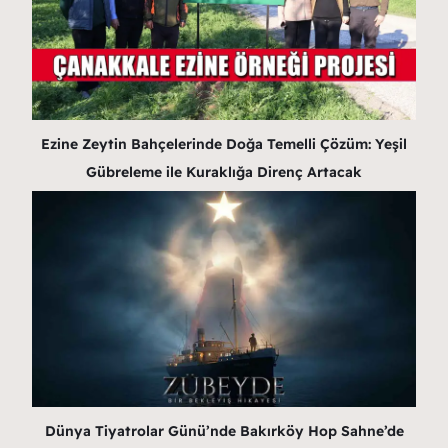
Ezine Zeytin Bahçelerinde Doğa Temelli Çözüm: Yeşil
Gübreleme ile Kuraklığa Direnç Artacak
Dünya Tiyatrolar Günü’nde Bakırköy Hop Sahne’de