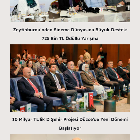
Zeytinburnu’ndan Sinema Dünyasına Büyük Destek:
725 Bin TL Ödüllü Yarışma
10 Milyar TL’lik D Şehir Projesi Düzce’de Yeni Dönemi
Başlatıyor