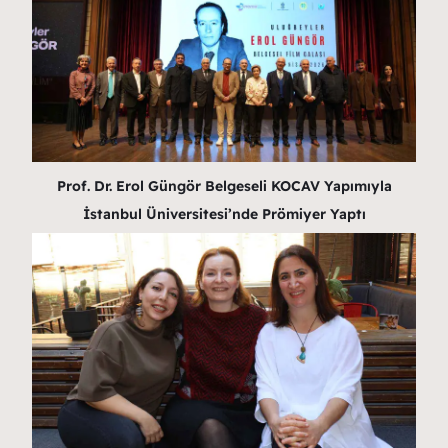
Prof. Dr. Erol Güngör Belgeseli KOCAV Yapımıyla
İstanbul Üniversitesi’nde Prömiyer Yaptı