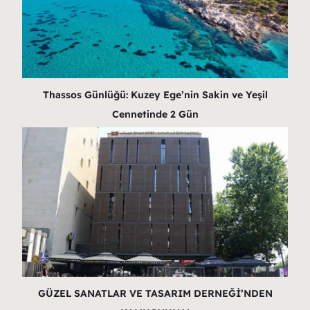
Thassos Günlüğü: Kuzey Ege’nin Sakin ve Yeşil
Cennetinde 2 Gün
GÜZEL SANATLAR VE TASARIM DERNEĞİ’NDEN