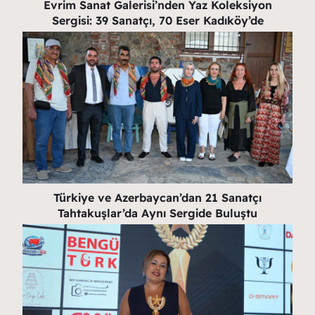
Evrim Sanat Galerisi’nden Yaz Koleksiyon
Sergisi: 39 Sanatçı, 70 Eser Kadıköy’de
Türkiye ve Azerbaycan’dan 21 Sanatçı
Tahtakuşlar’da Aynı Sergide Buluştu