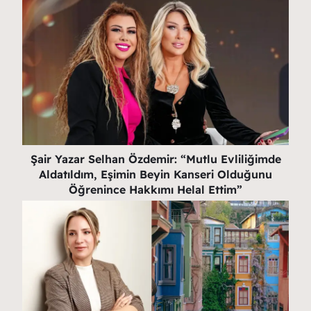
Şair Yazar Selhan Özdemir: “Mutlu Evliliğimde
Aldatıldım, Eşimin Beyin Kanseri Olduğunu
Öğrenince Hakkımı Helal Ettim”