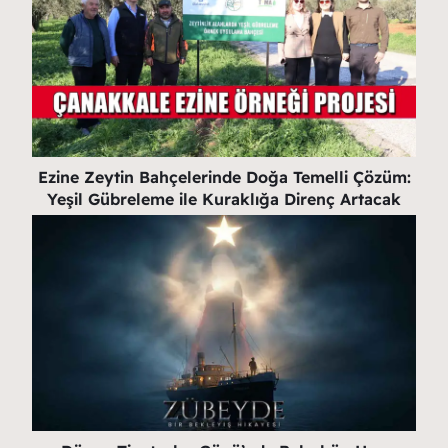
Ezine Zeytin Bahçelerinde Doğa Temelli Çözüm:
Yeşil Gübreleme ile Kuraklığa Direnç Artacak