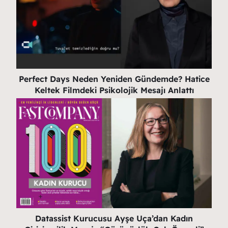
Perfect Days Neden Yeniden Gündemde? Hatice
Keltek Filmdeki Psikolojik Mesajı Anlattı
Datassist Kurucusu Ayşe Uça’dan Kadın