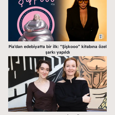
Pia’dan edebiyatta bir ilk: “Şişkooo” kitabına özel
şarkı yapıldı