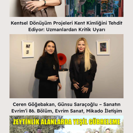
Kentsel Dönüşüm Projeleri Kent Kimliğini Tehdit
Ediyor: Uzmanlardan Kritik Uyarı
Ceren Göğebakan, Günsu Saraçoğlu – Sanatın
Evrim’i 86. Bölüm, Evrim Sanat, Mikado İletişim