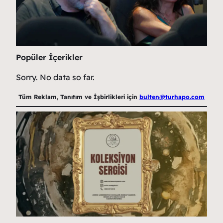
Popüler İçerikler
Sorry. No data so far.
Tüm Reklam, Tanıtım ve İşbirlikleri için
bulten@turhapo.com