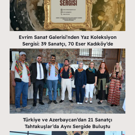
Evrim Sanat Galerisi’nden Yaz Koleksiyon
Sergisi: 39 Sanatçı, 70 Eser Kadıköy’de
Türkiye ve Azerbaycan’dan 21 Sanatçı
Tahtakuşlar’da Aynı Sergide Buluştu