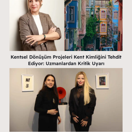
Kentsel Dönüşüm Projeleri Kent Kimliğini Tehdit
Ediyor: Uzmanlardan Kritik Uyarı