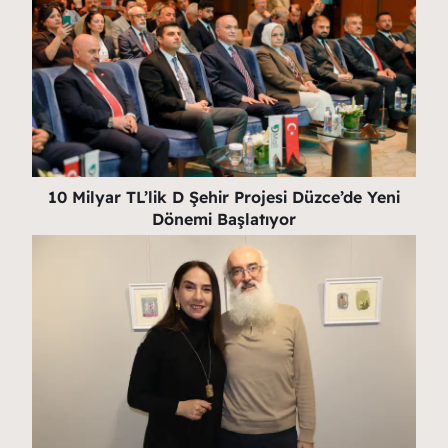
10 Milyar TL’lik D Şehir Projesi Düzce’de Yeni
Dönemi Başlatıyor