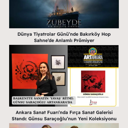
Dünya Tiyatrolar Günü’nde Bakırköy Hop
Sahne’de Anlamlı Prömiyer
Ankara Sanat Fuarı’nda Fırça Sanat Galerisi
Standı: Günsu Saraçoğlu’nun Yeni Koleksiyonu