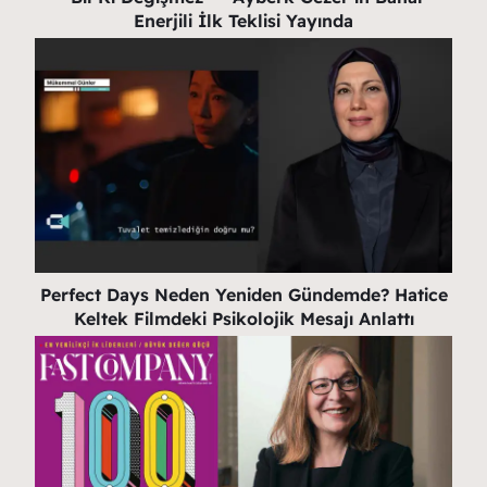
Enerjili İlk Teklisi Yayında
Perfect Days Neden Yeniden Gündemde? Hatice
Keltek Filmdeki Psikolojik Mesajı Anlattı