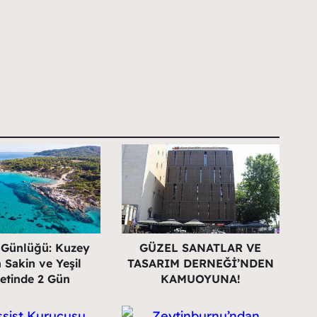
 Günlüğü: Kuzey
GÜZEL SANATLAR VE
 Sakin ve Yeşil
TASARIM DERNEĞİ’NDEN
etinde 2 Gün
KAMUOYUNA!