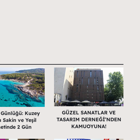
GÜZEL SANATLAR VE
 Günlüğü: Kuzey
TASARIM DERNEĞİ’NDEN
 Sakin ve Yeşil
KAMUOYUNA!
etinde 2 Gün