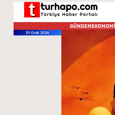
GÜNDEM
EKONOM
29 Ocak 2024