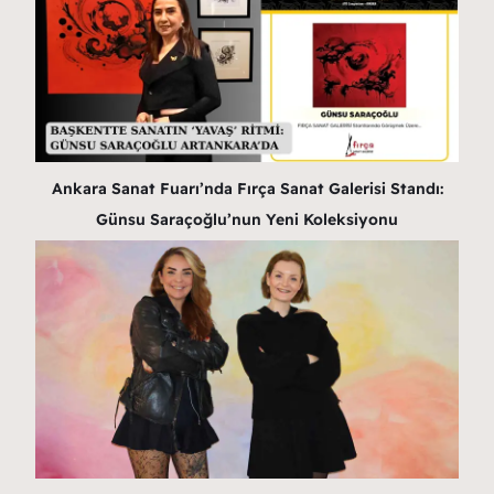
Ankara Sanat Fuarı’nda Fırça Sanat Galerisi Standı:
Günsu Saraçoğlu’nun Yeni Koleksiyonu