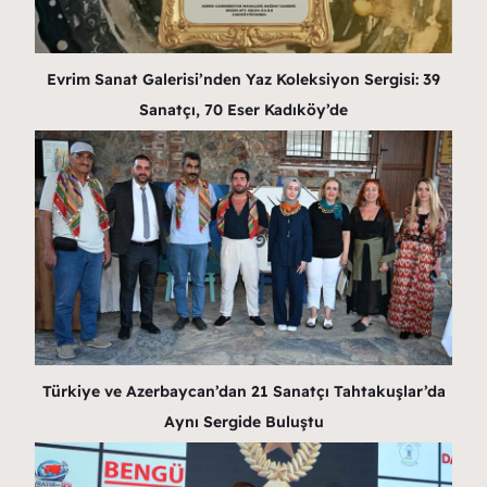
Evrim Sanat Galerisi’nden Yaz Koleksiyon Sergisi: 39
Sanatçı, 70 Eser Kadıköy’de
Türkiye ve Azerbaycan’dan 21 Sanatçı Tahtakuşlar’da
Aynı Sergide Buluştu