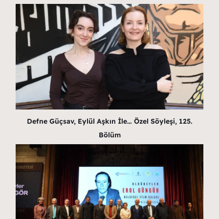
Defne Güçsav, Eylül Aşkın İle… Özel Söyleşi, 125.
Bölüm