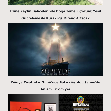
Ezine Zeytin Bahçelerinde Doğa Temelli Çözüm: Yeşil
Gübreleme ile Kuraklığa Direnç Artacak
Dünya Tiyatrolar Günü’nde Bakırköy Hop Sahne’de
Anlamlı Prömiyer