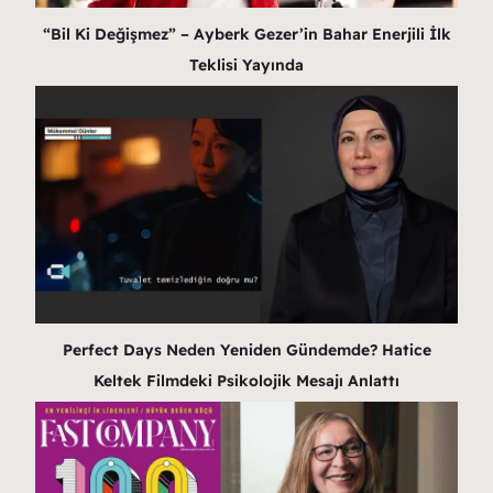
“Bil Ki Değişmez” – Ayberk Gezer’in Bahar Enerjili İlk
Teklisi Yayında
Perfect Days Neden Yeniden Gündemde? Hatice
Keltek Filmdeki Psikolojik Mesajı Anlattı