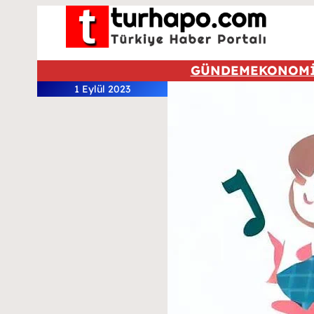
GÜNDEM
EKONOM
1 Eylül 2023