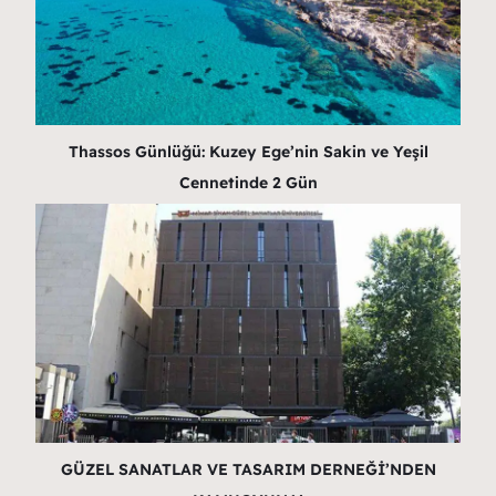
Thassos Günlüğü: Kuzey Ege’nin Sakin ve Yeşil
Cennetinde 2 Gün
GÜZEL SANATLAR VE TASARIM DERNEĞİ’NDEN