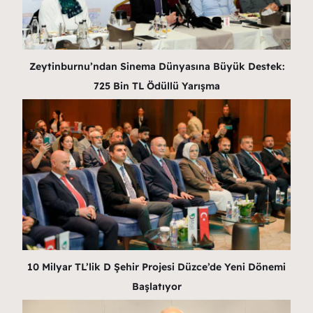
Zeytinburnu’ndan Sinema Dünyasına Büyük Destek:
725 Bin TL Ödüllü Yarışma
10 Milyar TL’lik D Şehir Projesi Düzce’de Yeni Dönemi
Başlatıyor