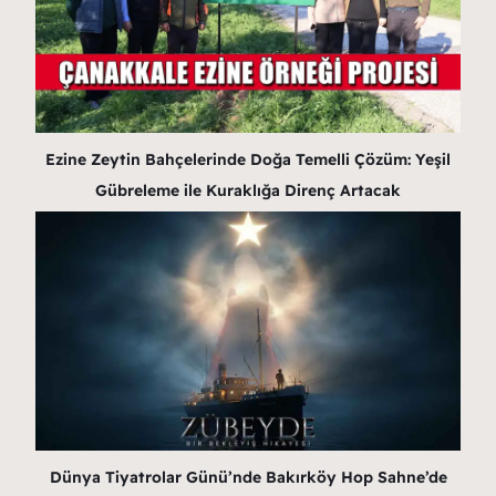
Ezine Zeytin Bahçelerinde Doğa Temelli Çözüm: Yeşil
Gübreleme ile Kuraklığa Direnç Artacak
Dünya Tiyatrolar Günü’nde Bakırköy Hop Sahne’de