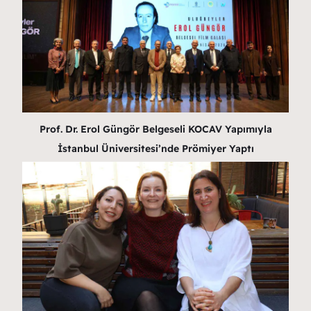
Prof. Dr. Erol Güngör Belgeseli KOCAV Yapımıyla
İstanbul Üniversitesi’nde Prömiyer Yaptı