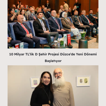
10 Milyar TL’lik D Şehir Projesi Düzce’de Yeni Dönemi
Başlatıyor