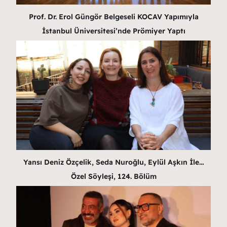
Prof. Dr. Erol Güngör Belgeseli KOCAV Yapımıyla
İstanbul Üniversitesi’nde Prömiyer Yaptı
Yansı Deniz Özçelik, Seda Nuroğlu, Eylül Aşkın İle…
Özel Söyleşi, 124. Bölüm