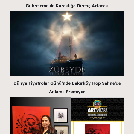
Gübreleme ile Kuraklığa Direnç Artacak
Dünya Tiyatrolar Günü’nde Bakırköy Hop Sahne’de
Anlamlı Prömiyer