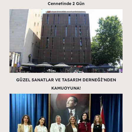
Cennetinde 2 Gün
GÜZEL SANATLAR VE TASARIM DERNEĞİ’NDEN
KAMUOYUNA!