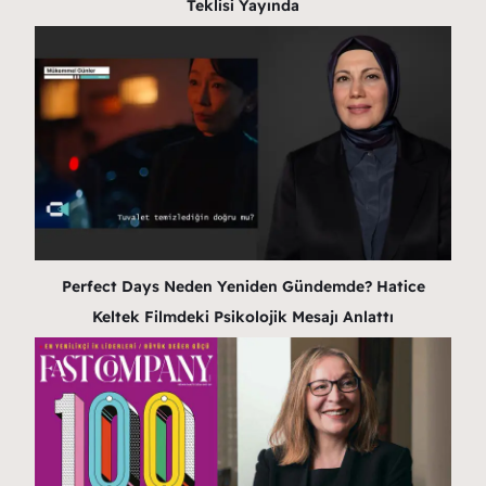
Teklisi Yayında
Perfect Days Neden Yeniden Gündemde? Hatice
Keltek Filmdeki Psikolojik Mesajı Anlattı