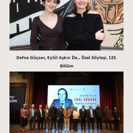
Defne Güçsav, Eylül Aşkın İle… Özel Söyleşi, 125.
Bölüm