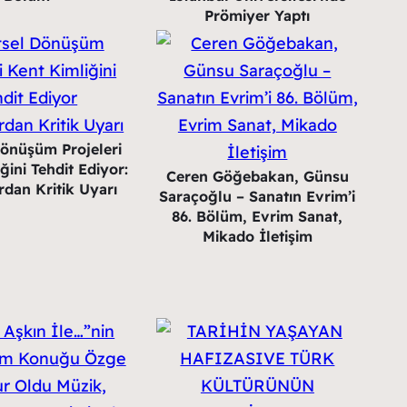
Prömiyer Yaptı
Dönüşüm Projeleri
ğini Tehdit Ediyor:
Ceren Göğebakan, Günsu
dan Kritik Uyarı
Saraçoğlu – Sanatın Evrim’i
86. Bölüm, Evrim Sanat,
Mikado İletişim